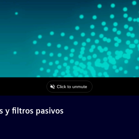
y filtros pasivos