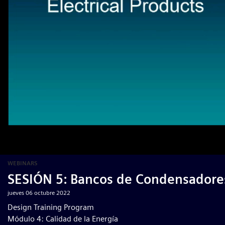
WEBINARS
SESIÓN 5: Bancos de Condensadores 
jueves 06 octubre 2022
Design Training Program
Módulo 4: Calidad de la Energía