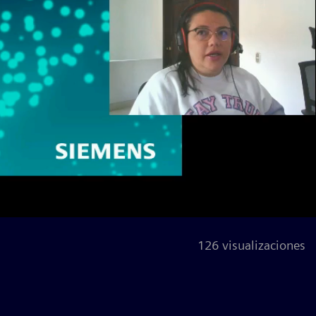
126 visualizaciones