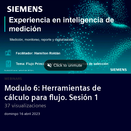
WEBINARS
Modulo 6: Herramientas de
cálculo para flujo. Sesión 1
37 visualizaciones
domingo 16 abril 2023