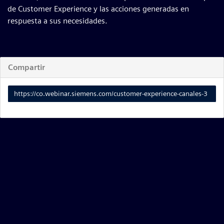
de Customer Experience y las acciones generadas en
respuesta a sus necesidades.
Compartir
Enlace
para
compartir