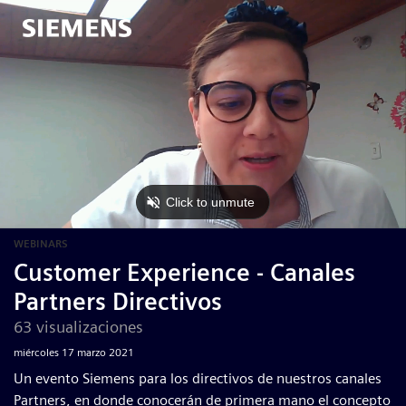
WEBINARS
Customer Experience - Canales
Partners Directivos
63 visualizaciones
miércoles 17 marzo 2021
Un evento Siemens para los directivos de nuestros canales
Partners, en donde conocerán de primera mano el concepto