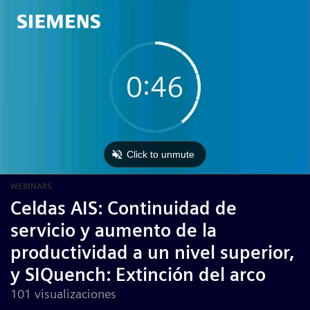
WEBINARS
Celdas AIS: Continuidad de
servicio y aumento de la
productividad a un nivel superior,
y SIQuench: Extinción del arco
101 visualizaciones