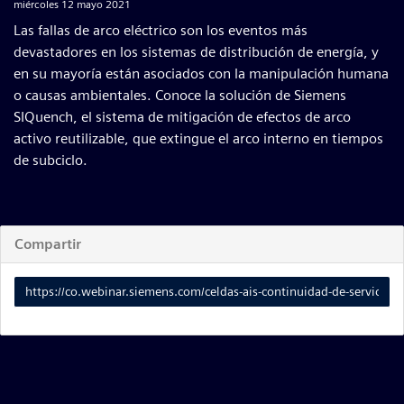
miércoles 12 mayo 2021
Las fallas de arco eléctrico son los eventos más
devastadores en los sistemas de distribución de energía, y
en su mayoría están asociados con la manipulación humana
o causas ambientales. Conoce la solución de Siemens
SIQuench, el sistema de mitigación de efectos de arco
activo reutilizable, que extingue el arco interno en tiempos
de subciclo.
Compartir
Enlace
para
compartir